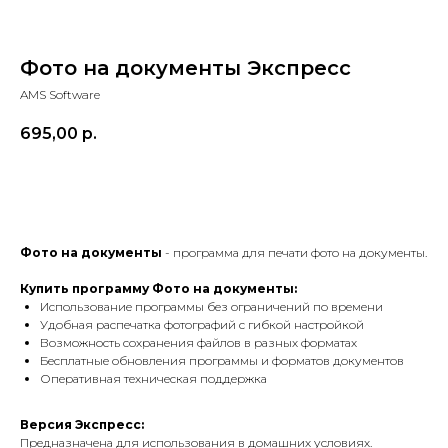
Фото на документы Экспресс
AMS Software
695,00
р.
Купить
Фото на документы
- программа для печати фото на документы.
Купить программу Фото на документы:
Использование программы без ограничений по времени
Удобная распечатка фотографий с гибкой настройкой
Возможность сохранения файлов в разных форматах
Бесплатные обновления программы и форматов документов
Оперативная техническая поддержка
Версия Экспресс:
Предназначена для использования в домашних условиях.