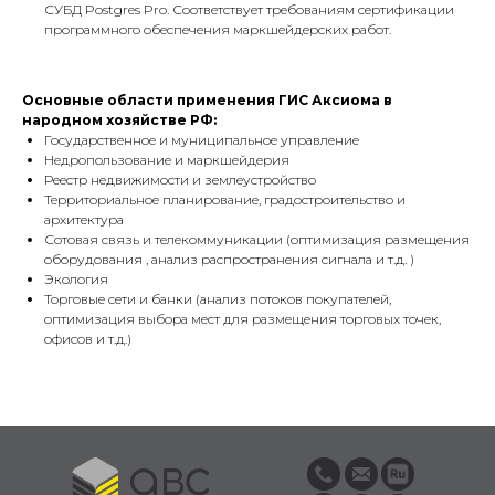
СУБД Postgres Pro. Соответствует требованиям сертификации
программного обеспечения маркшейдерских работ.
Основные области применения ГИС Аксиома в
народном хозяйстве РФ:
Государственное и муниципальное управление
Недропользование и маркшейдерия
Реестр недвижимости и землеустройство
Территориальное планирование, градостроительство и
архитектура
Сотовая связь и телекоммуникации (оптимизация размещения
оборудования , анализ распространения сигнала и т.д. )
Экология
Торговые сети и банки (анализ потоков покупателей,
оптимизация выбора мест для размещения торговых точек,
офисов и т.д.)